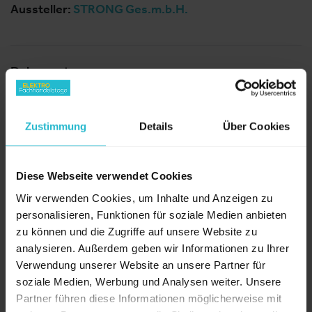
Aussteller:
STRONG Ges.m.b.H.
Dokumente
PDF
|
285 kB
Zustimmung
Details
Über Cookies
Diese Webseite verwendet Cookies
Weitere Produkte von diesem Aussteller
Wir verwenden Cookies, um Inhalte und Anzeigen zu
personalisieren, Funktionen für soziale Medien anbieten
zu können und die Zugriffe auf unsere Website zu
analysieren. Außerdem geben wir Informationen zu Ihrer
Verwendung unserer Website an unsere Partner für
soziale Medien, Werbung und Analysen weiter. Unsere
Partner führen diese Informationen möglicherweise mit