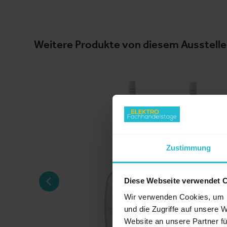
Weitere Produkte von diesem Ausstelle
Zustimmung
Diese Webseite verwendet 
Wir verwenden Cookies, um I
und die Zugriffe auf unsere 
Website an unsere Partner fü