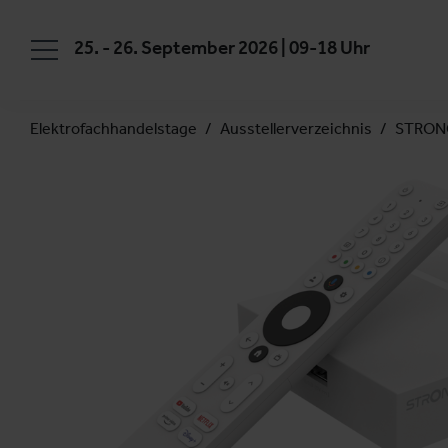
25. - 26. September 2026 | 09-18 Uhr
Elektrofachhandelstage
Ausstellerverzeichnis
STRONG