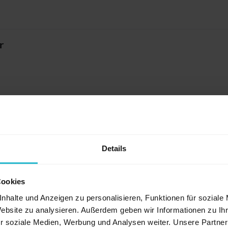
r
Details
Cookies
nhalte und Anzeigen zu personalisieren, Funktionen für soziale
Website zu analysieren. Außerdem geben wir Informationen zu I
r soziale Medien, Werbung und Analysen weiter. Unsere Partner