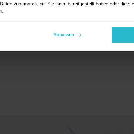
 Daten zusammen, die Sie ihnen bereitgestellt haben oder die s
n.
LEAP-S3PRO
Anpassen