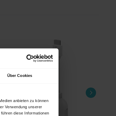
Über Cookies
 Medien anbieten zu können
hrer Verwendung unserer
 führen diese Informationen