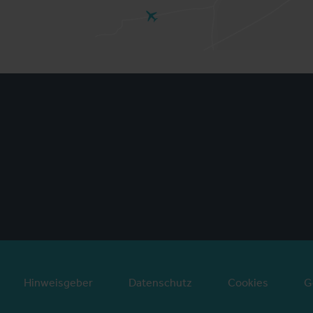
Hinweisgeber
Datenschutz
Cookies
G