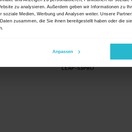
Website zu analysieren. Außerdem geben wir Informationen zu I
r soziale Medien, Werbung und Analysen weiter. Unsere Partner
 Daten zusammen, die Sie ihnen bereitgestellt haben oder die s
n.
Anpassen
LEAP-S3PRO