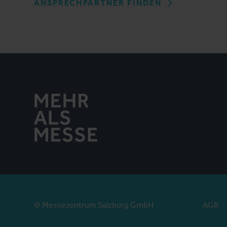
ANSPRECHPARTNER FINDEN
© Messezentrum Salzburg GmbH
AGB