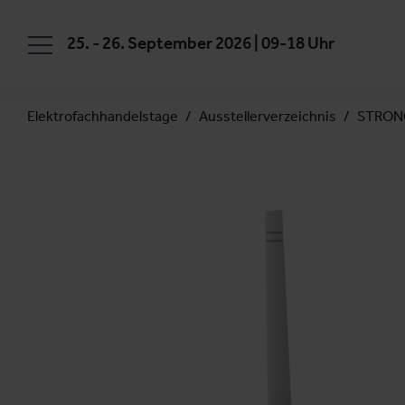
25. - 26. September 2026 | 09-18 Uhr
Elektrofachhandelstage
Ausstellerverzeichnis
STRONG