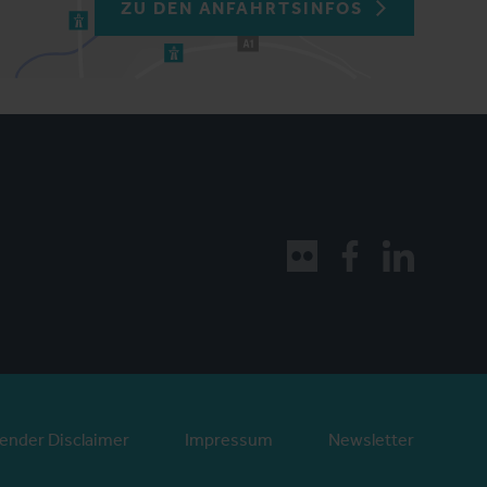
ZU DEN ANFAHRTSINFOS
ender Disclaimer
Impressum
Newsletter