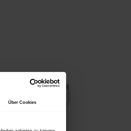
Über Cookies
 Medien anbieten zu können