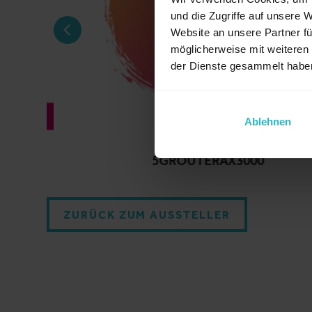
und die Zugriffe auf unsere 
Website an unsere Partner fü
möglicherweise mit weiteren
der Dienste gesammelt habe
Ablehnen
5GROUTERAX3000
ZURÜCK ZUM AUSSTELLER