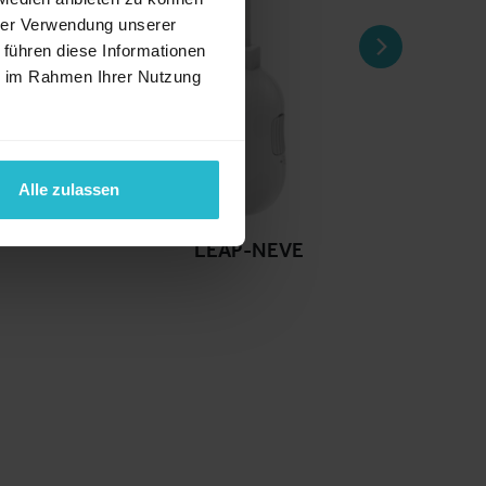
hrer Verwendung unserer
 führen diese Informationen
ie im Rahmen Ihrer Nutzung
Alle zulassen
LEAP-NEVE